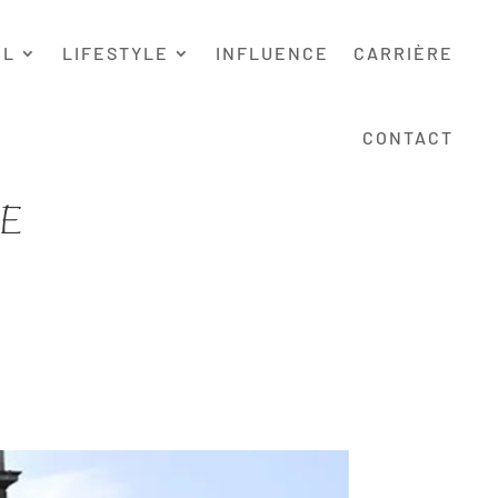
EL
LIFESTYLE
INFLUENCE
CARRIÈRE
CONTACT
CE