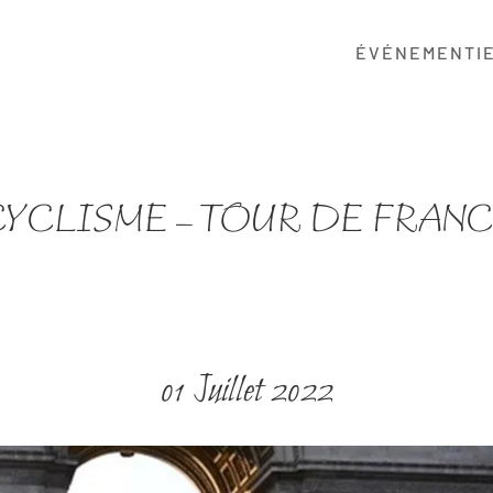
ÉVÉNEMENTI
YCLISME – TOUR DE FRAN
01 Juillet 2022