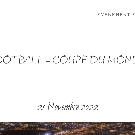
ÉVÉNEMENTI
OOTBALL – COUPE DU MON
21 Novembre 2022