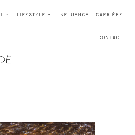
EL
LIFESTYLE
INFLUENCE
CARRIÈRE
CONTACT
DE