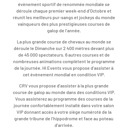
évènement sportif de renommée mondiale se
déroule chaque premier week-end d’Octobre et
réunit les meilleurs pur-sangs et jockeys du monde
vainqueurs des plus prestigieuses courses de
galop de l’année.
La plus grande course de chevaux au monde se
déroule le Dimanche sur 2 400 mètres devant plus
de 45 000 spectateurs. 6 autres courses et de
nombreuses animations complètent le programme
de la journée. Hi Events vous propose d’assister à
cet évènement mondial en condition VIP.
CRV vous propose d’assister à la plus grande
course de galop au monde dans des conditions VIP.
Vous assisterez au programme des courses de la
journée confortablement installé dans votre salon
VIP donnant accès à votre siège numéroté de la
grande tribune de l’hippodrome et face au poteau
d’arrivée.