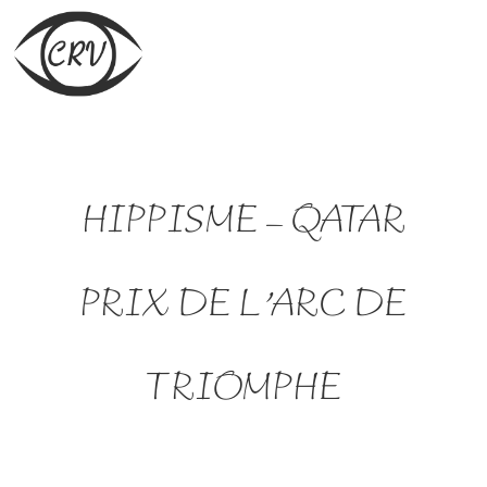
HIPPISME – QATAR
PRIX DE L’ARC DE
TRIOMPHE