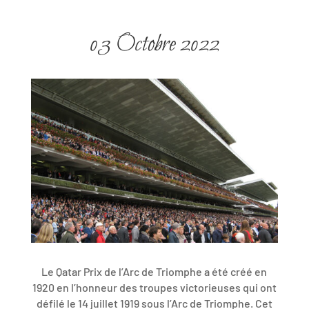
03 Octobre 2022
Le Qatar Prix de l’Arc de Triomphe a été créé en
1920 en l’honneur des troupes victorieuses qui ont
défilé le 14 juillet 1919 sous l’Arc de Triomphe. Cet