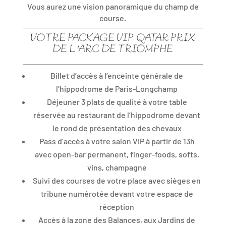
Vous aurez une vision panoramique du champ de
course.
VOTRE PACKAGE VIP QATAR PRIX
DE L’ARC DE TRIOMPHE
Billet d’accès à l’enceinte générale de
l’hippodrome de Paris-Longchamp
Déjeuner 3 plats de qualité à votre table
réservée au restaurant de l’hippodrome devant
le rond de présentation des chevaux
Pass d’accès à votre salon VIP à partir de 13h
avec open-bar permanent, finger-foods, softs,
vins, champagne
Suivi des courses de votre place avec sièges en
tribune numérotée devant votre espace de
réception
Accès à la zone des Balances, aux Jardins de