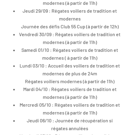
modernes (à partir de 11h)
Jeudi 29/09 : Régates voiliers de tradition et
modernes
Journée des défis Club 55 Cup (à partir de 12h)
Vendredi 30/09 : Régates voiliers de tradition et
modernes (à partir de 11h)
Samedi 01/10 : Régates voiliers de tradition et
modernes ( à partir de 11h)
Lundi 03/10 : Accueil des voiliers de tradition et
modernes de plus de 24m
Régates voiliers modernes (à partir de 11h)
Mardi 04/10 : Régates voiliers de tradition et
modernes (à partir de 11h)
Mercredi 05/10 : Régates voiliers de tradition et
modernes (à partir de 11h)
Jeudi 06/10 : Journée de récupération si
régates annulées