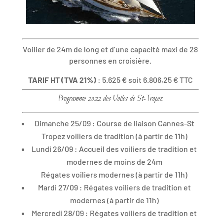
Voilier de 24m de long et d’une capacité maxi de 28
personnes en croisière.
TARIF HT (TVA 21%)
: 5.625 € soit 6.806,25 € TTC
Programme 2022 des Voiles de St-Tropez
Dimanche 25/09 : Course de liaison Cannes-St
Tropez voiliers de tradition (à partir de 11h)
Lundi 26/09 : Accueil des voiliers de tradition et
modernes de moins de 24m
Régates voiliers modernes (à partir de 11h)
Mardi 27/09 : Régates voiliers de tradition et
modernes (à partir de 11h)
Mercredi 28/09 : Régates voiliers de tradition et