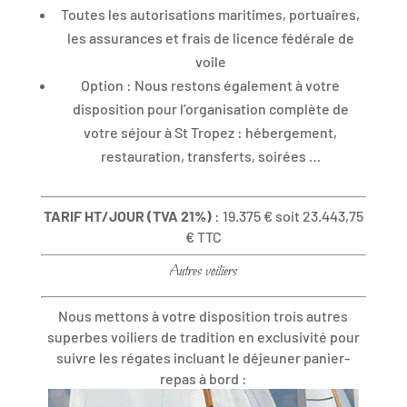
Toutes les autorisations maritimes, portuaires,
les assurances et frais de licence fédérale de
voile
Option : Nous restons également à votre
disposition pour l’organisation complète de
votre séjour à St Tropez : hébergement,
restauration, transferts, soirées …
TARIF HT/JOUR (TVA 21%)
: 19.375 € soit 23.443,75
€ TTC
Autres voiliers
Nous mettons à votre disposition trois autres
superbes voiliers de tradition en exclusivité pour
suivre les régates incluant le déjeuner panier-
repas à bord :