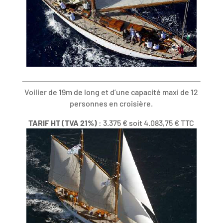
Voilier de 19m de long et d’une capacité maxi de 12
personnes en croisière.
TARIF HT (TVA 21%)
: 3.375 € soit 4.083,75 € TTC