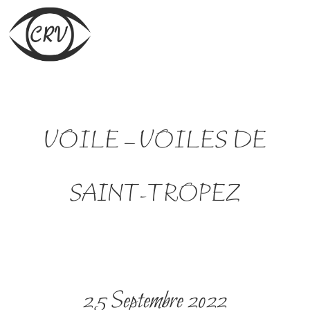
VOILE – VOILES DE
SAINT-TROPEZ
25 Septembre 2022