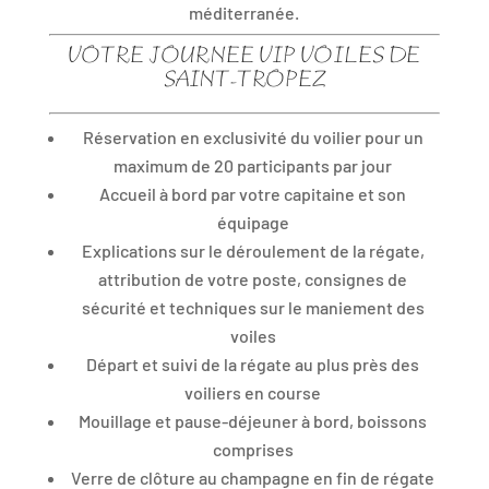
méditerranée.
VOTRE JOURNEE VIP VOILES DE
SAINT-TROPEZ
Réservation en exclusivité du voilier pour un
maximum de 20 participants par jour
Accueil à bord par votre capitaine et son
équipage
Explications sur le déroulement de la régate,
attribution de votre poste, consignes de
sécurité et techniques sur le maniement des
voiles
Départ et suivi de la régate au plus près des
voiliers en course
Mouillage et pause-déjeuner à bord, boissons
comprises
Verre de clôture au champagne en fin de régate