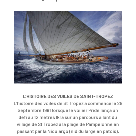
L’HISTOIRE DES VOILES DE SAINT-TROPEZ
L’histoire des voiles de St Tropez a commencé le 29
Septembre 1981 lorsque le voilier Pride lança un
défi au 12 mètres Ikra sur un parcours allant du
village de St Tropez à la plage de Pampelonne en
passant par la Nioulargo (nid du large en patois).