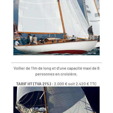
Voilier de 11m de long et d’une capacité maxi de 6
personnes en croisière.
TARIF HT (TVA 21%)
: 2.000 € soit 2.420 € TTC