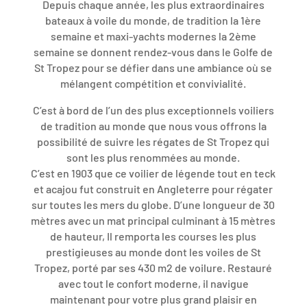
Depuis chaque année, les plus extraordinaires
bateaux à voile du monde, de tradition la 1ère
semaine et maxi-yachts modernes la 2ème
semaine se donnent rendez-vous dans le Golfe de
St Tropez pour se défier dans une ambiance où se
mélangent compétition et convivialité.
C’est à bord de l’un des plus exceptionnels voiliers
de tradition au monde que nous vous offrons la
possibilité de suivre les régates de St Tropez qui
sont les plus renommées au monde.
C’est en 1903 que ce voilier de légende tout en teck
et acajou fut construit en Angleterre pour régater
sur toutes les mers du globe. D’une longueur de 30
mètres avec un mat principal culminant à 15 mètres
de hauteur, Il remporta les courses les plus
prestigieuses au monde dont les voiles de St
Tropez, porté par ses 430 m2 de voilure. Restauré
avec tout le confort moderne, il navigue
maintenant pour votre plus grand plaisir en